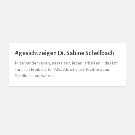
#gesichtzeigen Dr. Sabine Schellbach
Miteinander reden, gestalten, leben, arbeiten – das ist
für mich Freiberg für Alle. Als ich nach Freiberg zum
Studium kam, waren…