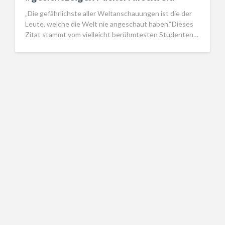
„Die gefährlichste aller Weltanschauungen ist die der
Leute, welche die Welt nie angeschaut haben.“Dieses
Zitat stammt vom vielleicht berühmtesten Studenten…