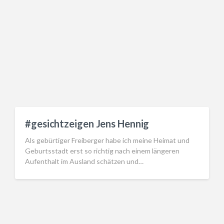
#gesichtzeigen Jens Hennig
Als gebürtiger Freiberger habe ich meine Heimat und
Geburtsstadt erst so richtig nach einem längeren
Aufenthalt im Ausland schätzen und…