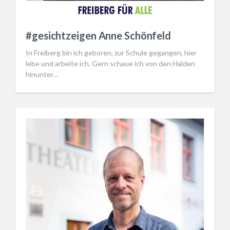
#gesichtzeigen Anne Schönfeld
In Freiberg bin ich geboren, zur Schule gegangen, hier
lebe und arbeite ich. Gern schaue ich von den Halden
hinunter…