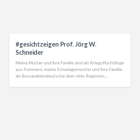
#gesichtzeigen Prof. Jörg W.
Schneider
Meine Mutter und ihre Familie sind als Kriegsflüchtlinge
aus Pommern, meine Schwiegermutter und ihre Familie
als Bessarabiendeutsche über viele Regionen…