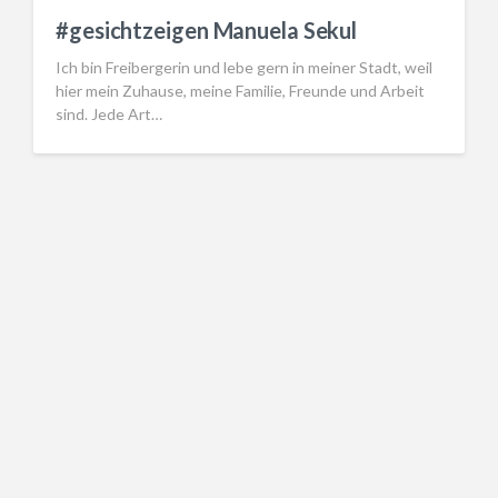
#gesichtzeigen Manuela Sekul
Ich bin Freibergerin und lebe gern in meiner Stadt, weil
hier mein Zuhause, meine Familie, Freunde und Arbeit
sind. Jede Art…