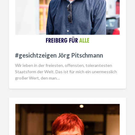
#gesichtzeigen Jörg Pitschmann
Wir leben in der freiesten, offensten, tolerantesten
Staatsform der Welt. Das ist für mich ein unermesslich
großer Wert, den man…