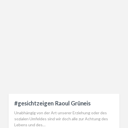
#gesichtzeigen Raoul Grüneis
Unabhängig von der Art unserer Erziehung oder des
sozialen Umfeldes sind wir doch alle zur Achtung des
Lebens und des…