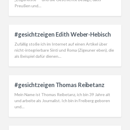
Preußen und…
#gesichtzeigen Edith Weber-Hebisch
Zufällig stoße ich im Internet auf einen Artikel über
nicht-integrierbare Sinti und Roma (Zigeuner eben), die
als Beispiel dafür dienen…
#gesichtzeigen Thomas Reibetanz
Mein Name ist Thomas Reibetanz, ich bin 39 Jahre alt
und arbeite als Journalist. Ich bin in Freiberg geboren
und…