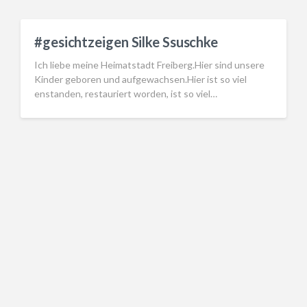
#gesichtzeigen Silke Ssuschke
Ich liebe meine Heimatstadt Freiberg.Hier sind unsere
Kinder geboren und aufgewachsen.Hier ist so viel
enstanden, restauriert worden, ist so viel…