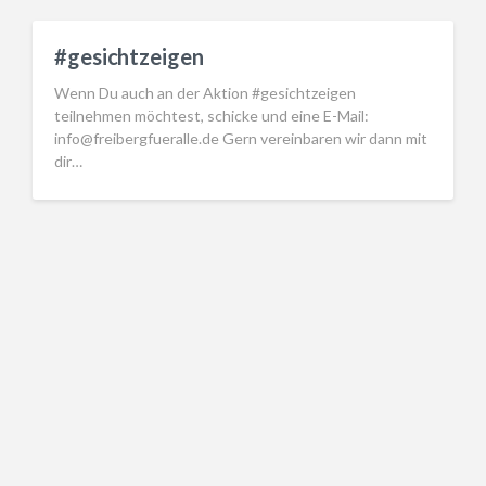
#gesichtzeigen
Wenn Du auch an der Aktion #gesichtzeigen
teilnehmen möchtest, schicke und eine E-Mail:
info@freibergfueralle.de Gern vereinbaren wir dann mit
dir…