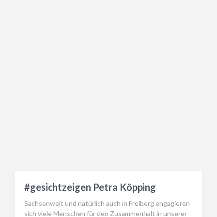
#gesichtzeigen Petra Köpping
Sachsenweit und natürlich auch in Freiberg engagieren
sich viele Menschen für den Zusammenhalt in unserer