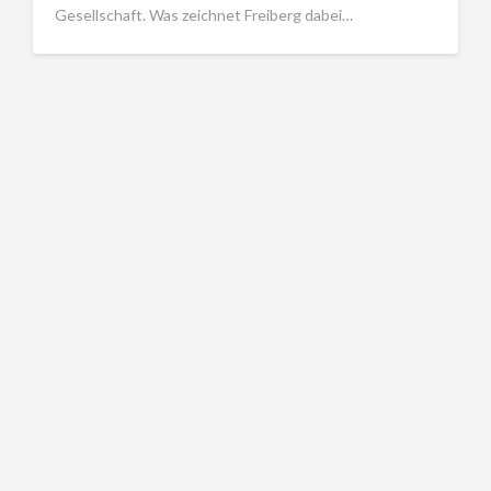
Gesellschaft. Was zeichnet Freiberg dabei…