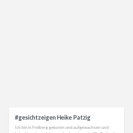
#gesichtzeigen Heike Patzig
Ich bin in Freiberg geboren und aufgewachsen und