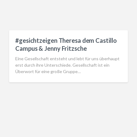
#gesichtzeigen Theresa dem Castillo
Campus & Jenny Fritzsche
Eine Gesellschaft entsteht und lebt für uns überhaupt
erst durch ihre Unterschiede. Gesellschaft ist ein
Überwort für eine große Gruppe…