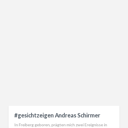
#gesichtzeigen Andreas Schirmer
In Freiberg geboren, prägten mich zwei Ereignisse in