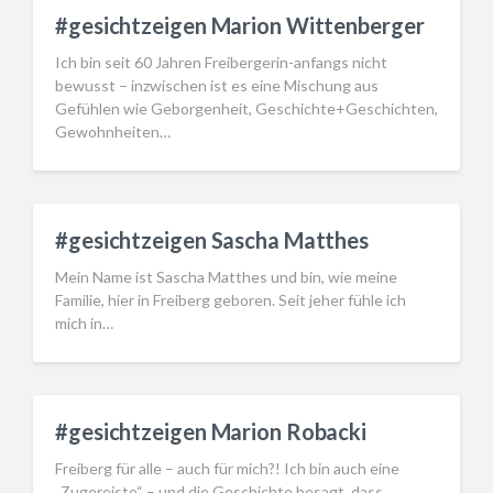
#gesichtzeigen Marion Wittenberger
Ich bin seit 60 Jahren Freibergerin-anfangs nicht
bewusst – inzwischen ist es eine Mischung aus
Gefühlen wie Geborgenheit, Geschichte+Geschichten,
Gewohnheiten…
#gesichtzeigen Sascha Matthes
Mein Name ist Sascha Matthes und bin, wie meine
Familie, hier in Freiberg geboren. Seit jeher fühle ich
mich in…
#gesichtzeigen Marion Robacki
Freiberg für alle – auch für mich?! Ich bin auch eine
„Zugereiste“ – und die Geschichte besagt, dass