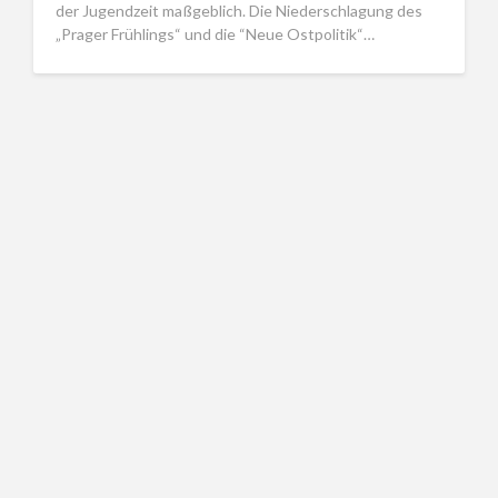
der Jugendzeit maßgeblich. Die Niederschlagung des
„Prager Frühlings“ und die “Neue Ostpolitik“…