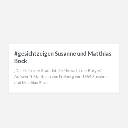
#gesichtzeigen Susanne und Matthias
Bock
„Das Heil einer Stadt ist die Eintracht der Bürger.“
Aufschrift Stadtplan von Freiberg von 1554 Susanne
und Matthias Bock