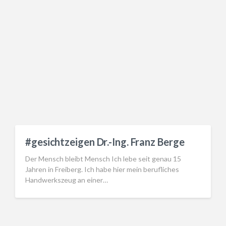
#gesichtzeigen Dr.-Ing. Franz Berge
Der Mensch bleibt Mensch Ich lebe seit genau 15
Jahren in Freiberg. Ich habe hier mein berufliches
Handwerkszeug an einer…