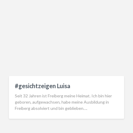
#gesichtzeigen Luisa
Seit 32 Jahren ist Freiberg meine Heimat. Ich bin hier
geboren, aufgewachsen, habe meine Ausbildung in
Freiberg absolviert und bin geblieben….