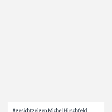
#gesichtzeigen Michel Hirschfeld