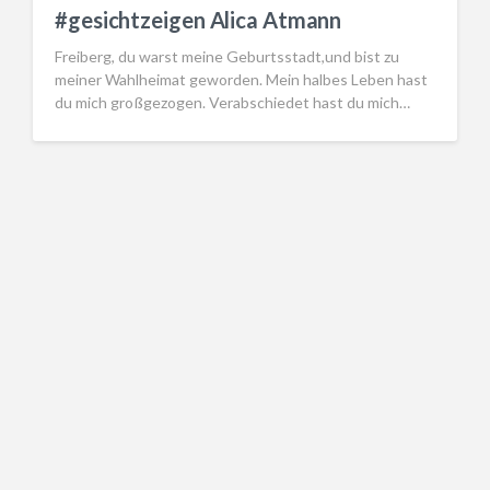
#gesichtzeigen Alica Atmann
Freiberg, du warst meine Geburtsstadt,und bist zu
meiner Wahlheimat geworden. Mein halbes Leben hast
du mich großgezogen. Verabschiedet hast du mich…