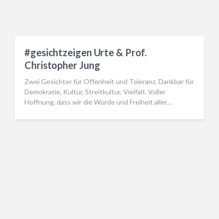
#gesichtzeigen Urte & Prof.
Christopher Jung
Zwei Gesichter für Offenheit und Toleranz. Dankbar für
Demokratie, Kultur, Streitkultur, Vielfalt. Voller
Hoffnung, dass wir die Würde und Freiheit aller…