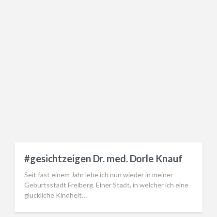
#gesichtzeigen Dr. med. Dorle Knauf
Seit fast einem Jahr lebe ich nun wieder in meiner
Geburtsstadt Freiberg. Einer Stadt, in welcher ich eine
glückliche Kindheit…