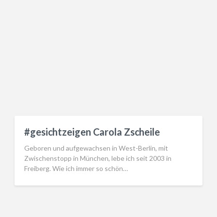
#gesichtzeigen Carola Zscheile
Geboren und aufgewachsen in West-Berlin, mit
Zwischenstopp in München, lebe ich seit 2003 in
Freiberg. Wie ich immer so schön…