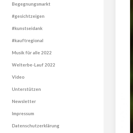
Begegnungsmarkt
#gesichtzeigen
#kunstseidank
#kauftregional
Musik für alle 2022
Welterbe-Lauf 2022
Video
Unterstützen
Newsletter
Impressum
Datenschutzerklärung