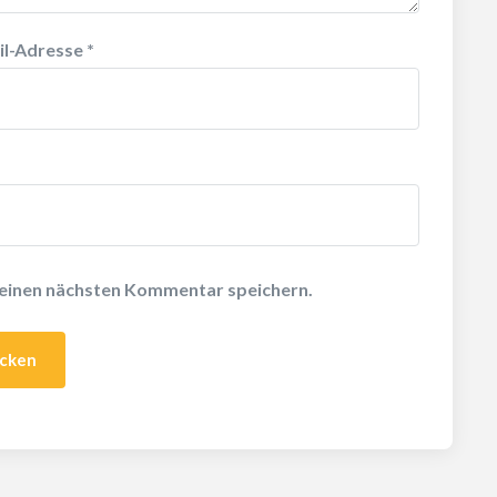
il-Adresse
*
meinen nächsten Kommentar speichern.