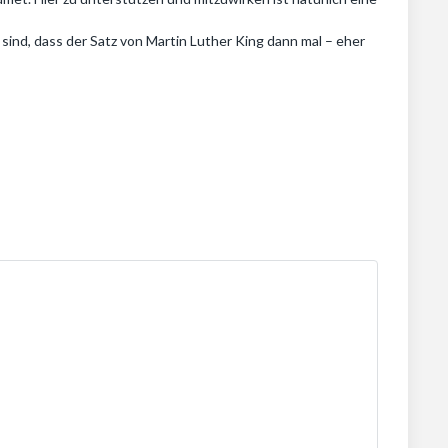
sind, dass der Satz von Martin Luther King dann mal – eher