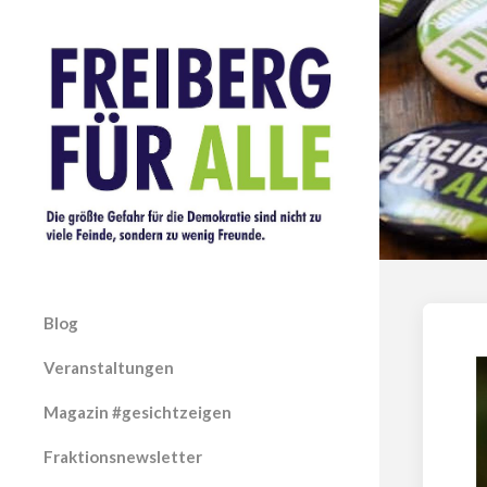
Blog
Veranstaltungen
Magazin #gesichtzeigen
Fraktionsnewsletter