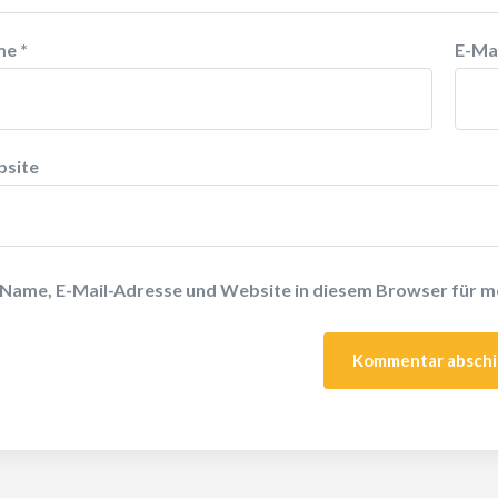
me
*
E-Ma
site
Name, E-Mail-Adresse und Website in diesem Browser für 