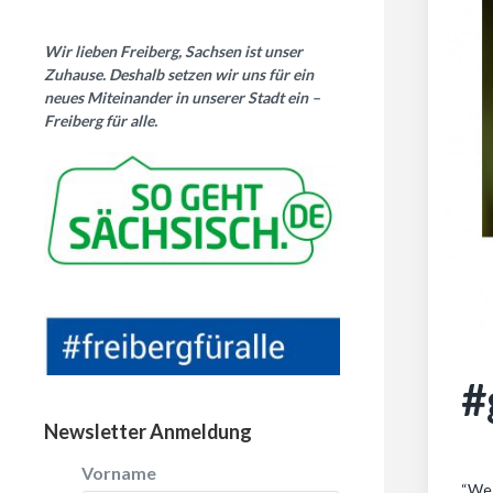
Wir lieben Freiberg, Sachsen ist unser
Zuhause. Deshalb setzen wir uns für ein
neues Miteinander in unserer Stadt ein –
Freiberg für alle.
#
Newsletter Anmeldung
Vorname
“We 