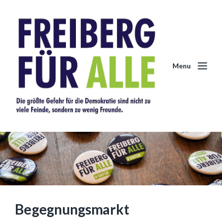
Menu
Begegnungsmarkt