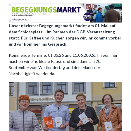
Unser nächster Begegnungsmarkt findet am 01. Mai auf
dem Schlossplatz – im Rahmen der DGB-Veranstaltung –
statt. Für Kaffee und Kuchen sorgen wir, ihr kommt vorbei
und wir kommen ins Gespräch.
Kommende Termine: 01.05.26 und 11.06.20026. Im Sommer
machen wir eine kleine Pause und sind dann am 20.
September zum Weltkindertag und dem Markt der
Nachhaltigkeit wieder da.