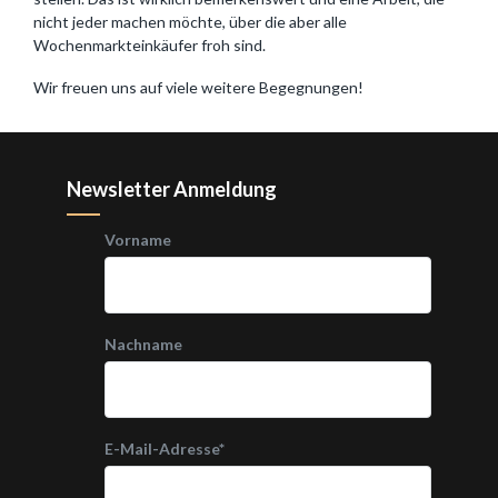
nicht jeder machen möchte, über die aber alle
Wochenmarkteinkäufer froh sind.
Wir freuen uns auf viele weitere Begegnungen!
Newsletter Anmeldung
Vorname
Nachname
E-Mail-Adresse
*