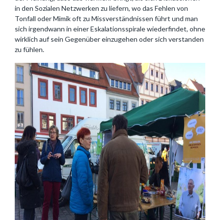
in den Sozialen Netzwerken zu liefern, wo das Fehlen von
Tonfall oder Mimik oft zu Missverständnissen führt und man
sich irgendwann in einer Eskalationsspirale wiederfindet, ohne
wirklich auf sein Gegenüber einzugehen oder sich verstanden
zu fühlen.