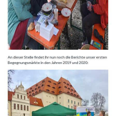
An dieser Stelle findet ihr nun noch die Berichte unser ersten
Begegnungsmärkte in den Jahren 2019 und 2020: