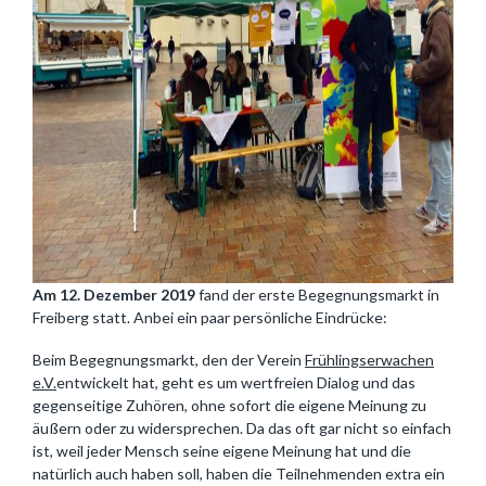
Am 12. Dezember 2019
fand der erste Begegnungsmarkt in
Freiberg statt. Anbei ein paar persönliche Eindrücke:
Beim Begegnungsmarkt, den der Verein
Frühlingserwachen
e.V.
entwickelt hat, geht es um wertfreien Dialog und das
gegenseitige Zuhören, ohne sofort die eigene Meinung zu
äußern oder zu widersprechen. Da das oft gar nicht so einfach
ist, weil jeder Mensch seine eigene Meinung hat und die
natürlich auch haben soll, haben die Teilnehmenden extra ein