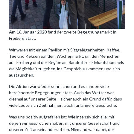
Am 16. Januar 2020
fand der zweite Begegnungsmarkt in
Freiberg statt.
Wir waren mit einem Pavillon mit Sitzgelegenheiten, Kaffee,
Tee und Keksen auf dem Wochenmarkt, um den Menschen
aus Freiberg und der Region am Rande ihres Einkaufsbummels
die Möglichkeit zu geben, ins Gespräch zu kommen und sich
austauschen.
Die Aktion war wieder sehr schön und es fanden viele
bereichernde Begegnungen statt. Auch das Wetter war
diesmal auf unserer Seite – sicher auch ein Grund dafür, dass
viele Leute sich Zeit nahmen, auch für längere Gespräche.
Was uns positiv aufgefallen ist: Wie intensiv sich alle, mit
denen wir gesprochen haben, mit unserer Gesellschaft und
unserer Zeit auseinandersetzen. Niemand war dabei, der