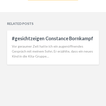
RELATED POSTS
#gesichtzeigen Constance Bornkampf
Vor geraumer Zeit hatte ich ein augenöffnendes
Gespräch mit meinem Sohn. Er erzählte, dass ein neues
Kind in die Kita-Gruppe…