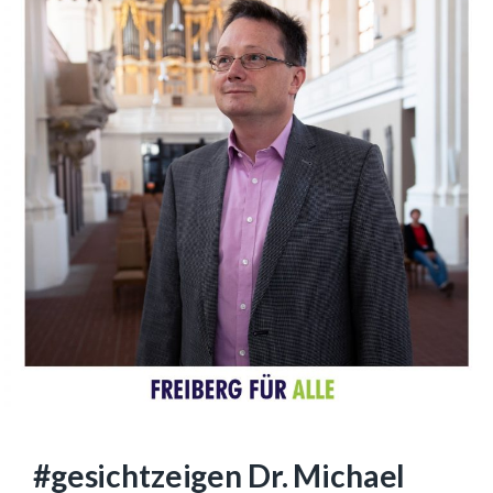
#gesichtzeigen Dr. Michael