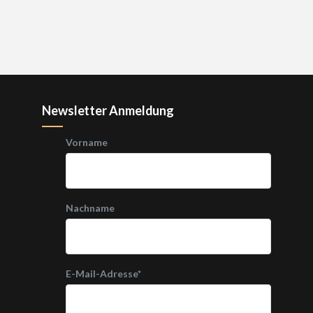
Newsletter Anmeldung
Vorname
Nachname
E-Mail-Adresse
*