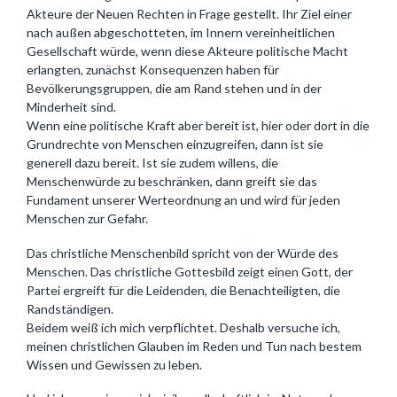
Akteure der Neuen Rechten in Frage gestellt. Ihr Ziel einer
nach außen abgeschotteten, im Innern vereinheitlichen
Gesellschaft würde, wenn diese Akteure politische Macht
erlangten, zunächst Konsequenzen haben für
Bevölkerungsgruppen, die am Rand stehen und in der
Minderheit sind.
Wenn eine politische Kraft aber bereit ist, hier oder dort in die
Grundrechte von Menschen einzugreifen, dann ist sie
generell dazu bereit. Ist sie zudem willens, die
Menschenwürde zu beschränken, dann greift sie das
Fundament unserer Werteordnung an und wird für jeden
Menschen zur Gefahr.
Das christliche Menschenbild spricht von der Würde des
Menschen. Das christliche Gottesbild zeigt einen Gott, der
Partei ergreift für die Leidenden, die Benachteiligten, die
Randständigen.
Beidem weiß ich mich verpflichtet. Deshalb versuche ich,
meinen christlichen Glauben im Reden und Tun nach bestem
Wissen und Gewissen zu leben.