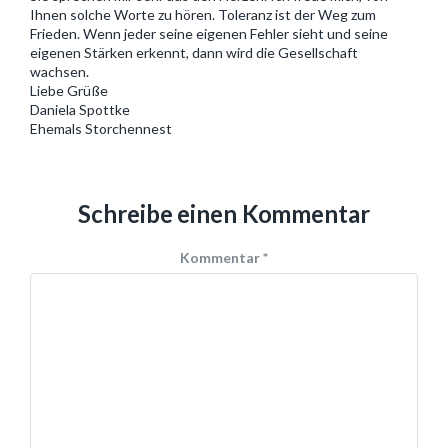
Ihnen solche Worte zu hören. Toleranz ist der Weg zum
Frieden. Wenn jeder seine eigenen Fehler sieht und seine
eigenen Stärken erkennt, dann wird die Gesellschaft
wachsen.
Liebe Grüße
Daniela Spottke
Ehemals Storchennest
Schreibe einen Kommentar
Kommentar
*