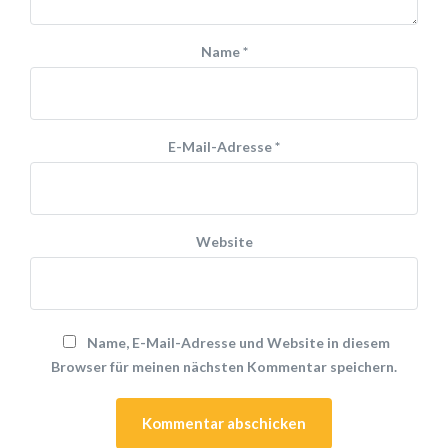
Name
*
E-Mail-Adresse
*
Website
Name, E-Mail-Adresse und Website in diesem
Browser für meinen nächsten Kommentar speichern.