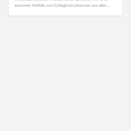
enormen Vielfalt von Schlaginstrumenten aus aller…