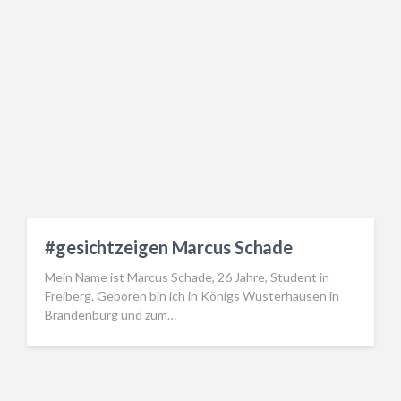
#gesichtzeigen Marcus Schade
Mein Name ist Marcus Schade, 26 Jahre, Student in
Freiberg. Geboren bin ich in Königs Wusterhausen in
Brandenburg und zum…