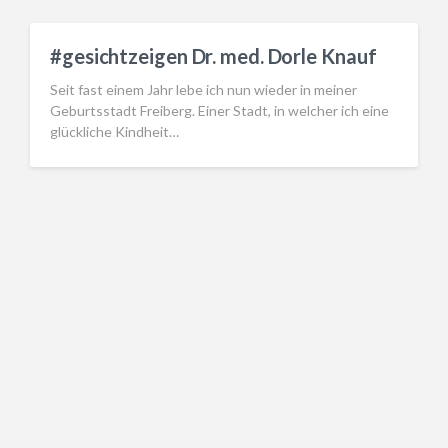
#gesichtzeigen Dr. med. Dorle Knauf
Seit fast einem Jahr lebe ich nun wieder in meiner
Geburtsstadt Freiberg. Einer Stadt, in welcher ich eine
glückliche Kindheit…