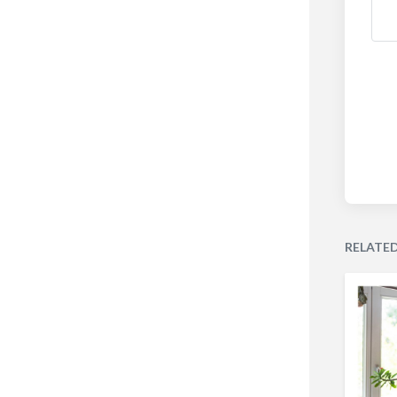
RELATE