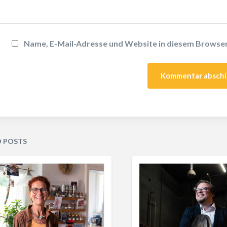
Name, E-Mail-Adresse und Website in diesem Browse
D POSTS