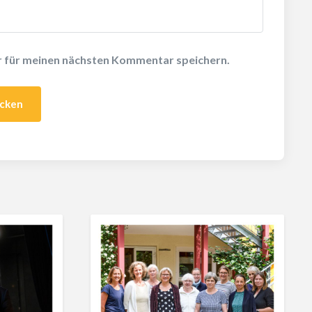
r für meinen nächsten Kommentar speichern.