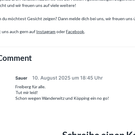
icht und wir freuen uns auf viele weitere!
 du möchtest Gesicht zeigen? Dann melde dich bei uns, wir freuen uns ü
t uns auch gern auf
Instagram
oder
Facebook
.
 Comment
10. August 2025 um 18:45 Uhr
Sauer
Freiberg für alle.
Tut mir leid!
Schon wegen Wanderwitz und Köpping ein no go!