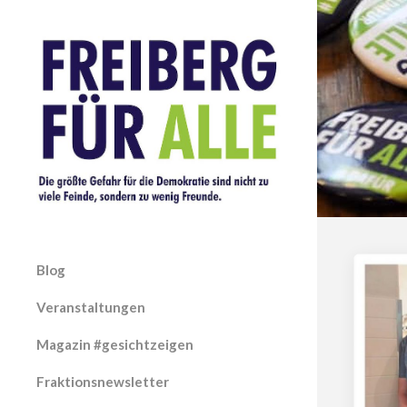
Blog
Veranstaltungen
Magazin #gesichtzeigen
Fraktionsnewsletter