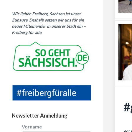
Wir lieben Freiberg, Sachsen ist unser
Zuhause. Deshalb setzen wir uns für ein
neues Miteinander in unserer Stadt ein –
Freiberg für alle.
#
Newsletter Anmeldung
Vorname
Vor 