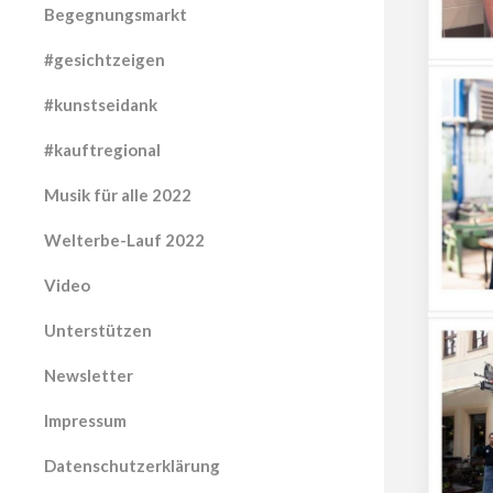
Begegnungsmarkt
#gesichtzeigen
#kunstseidank
#kauftregional
Musik für alle 2022
Welterbe-Lauf 2022
Video
Unterstützen
Newsletter
Impressum
Datenschutzerklärung