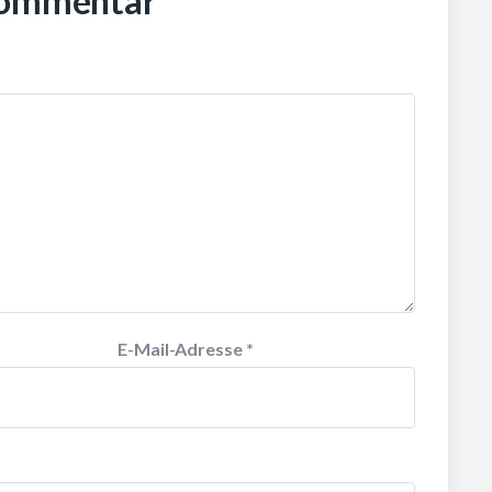
Kommentar
*
E-Mail-Adresse
*