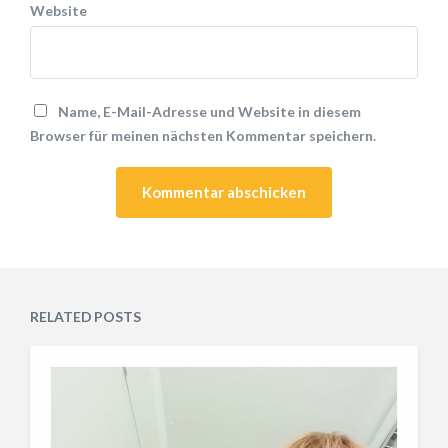
Website
Name, E-Mail-Adresse und Website in diesem
Browser für meinen nächsten Kommentar speichern.
RELATED POSTS