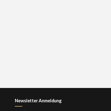
Newsletter Anmeldung