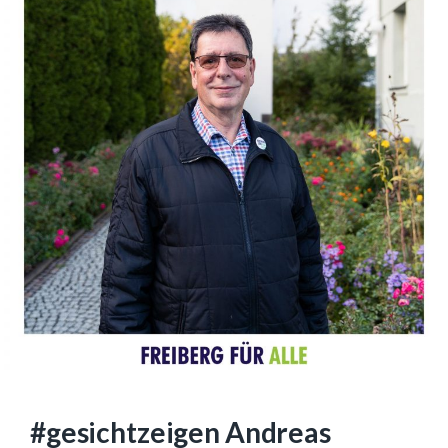
#gesichtzeigen Andreas