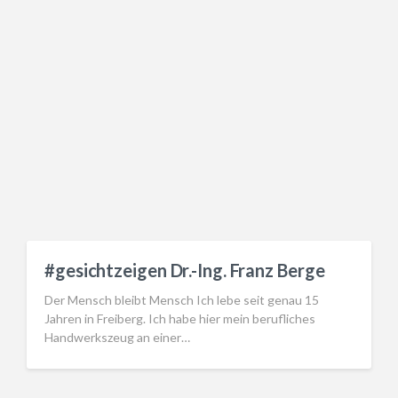
#gesichtzeigen Dr.-Ing. Franz Berge
Der Mensch bleibt Mensch Ich lebe seit genau 15
Jahren in Freiberg. Ich habe hier mein berufliches
Handwerkszeug an einer…