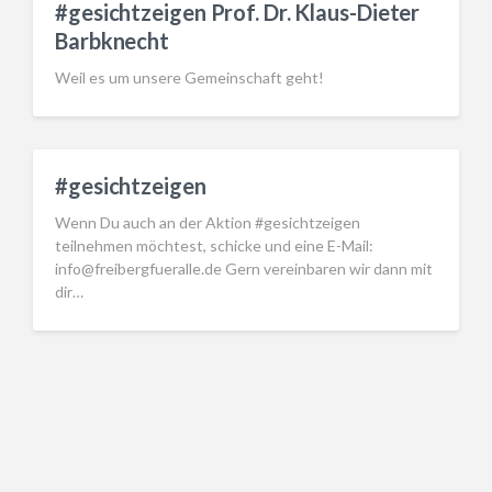
#gesichtzeigen Prof. Dr. Klaus-Dieter
Barbknecht
Weil es um unsere Gemeinschaft geht!
#gesichtzeigen
Wenn Du auch an der Aktion #gesichtzeigen
teilnehmen möchtest, schicke und eine E-Mail:
info@freibergfueralle.de Gern vereinbaren wir dann mit
dir…