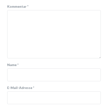
Kommentar
*
Name
*
E-Mail-Adresse
*