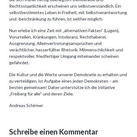
Rechtsstaatlichkeit erscheinen uns selbstverständlich. Ein
selbstbestimmtes Leben in Freiheit, mit Selbstverantwortung
und -beschränkung zu führen, ist seither möglich.
Nun erlebe ich eine Zeit mit „alternativen Fakten“ (Lügen),
Vorurteilen, Kränkungen, Intoleranz, Rechthaberei,
Ausgrenzung, Alleinvertretungsansprüchen und
verächtlicher, hasserfüllter Rhetorik. Mitmenschlichkeit und
respektvoller, friedfertiger Umgang miteinander scheinen
gefährdet.
Die Kultur und die Werte unserer Demokratie zu erhalten und
zu verteidigen, ist Aufgabe eines jeden Demokraten – am
besten gemeinsam! Daher unterstütze ich die Initiative
„Freiberg für alle“ und deren Ziele.
Andreas Schirmer
Schreibe einen Kommentar