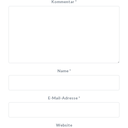
Kommentar
*
Name
*
E-Mail-Adresse
*
Website