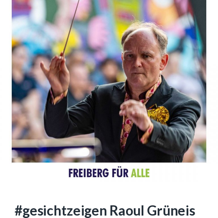
#gesichtzeigen Raoul Grüneis