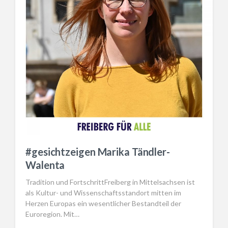
#gesichtzeigen Marika Tändler-
Walenta
Tradition und FortschrittFreiberg in Mittelsachsen ist
als Kultur- und Wissenschaftsstandort mitten im
Herzen Europas ein wesentlicher Bestandteil der
Euroregion. Mit…