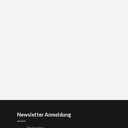
Newsletter Anmeldung
Vorname