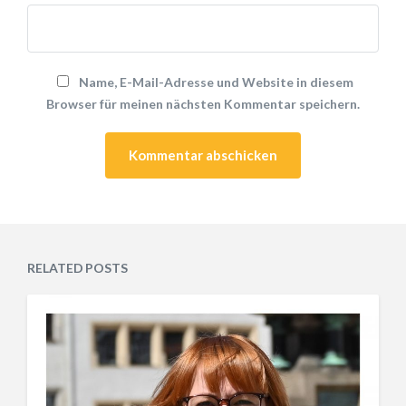
Name, E-Mail-Adresse und Website in diesem
Browser für meinen nächsten Kommentar speichern.
RELATED POSTS