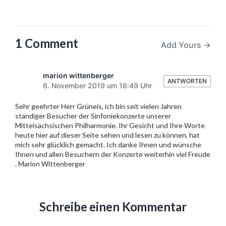
1 Comment
Add Yours →
marion wittenberger
ANTWORTEN
6. November 2019 um 16:49 Uhr
Sehr geehrter Herr Grüneis, ich bin seit vielen Jahren
ständiger Besucher der Sinfoniekonzerte unserer
Mittelsächsischen Philharmonie. Ihr Gesicht und Ihre Worte
heute hier auf dieser Seite sehen und lesen zu können, hat
mich sehr glücklich gemacht. Ich danke Ihnen und wünsche
Ihnen und allen Besuchern der Konzerte weiterhin viel Freude
. Marion Wittenberger
Schreibe einen Kommentar