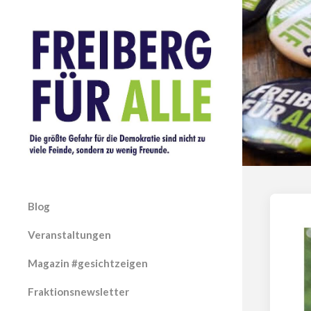
Blog
Veranstaltungen
Magazin #gesichtzeigen
Fraktionsnewsletter