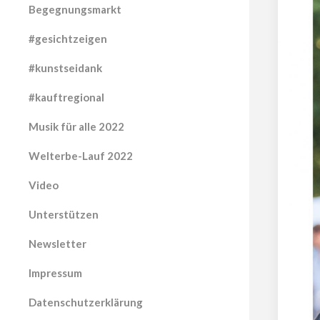
Begegnungsmarkt
#gesichtzeigen
#kunstseidank
#kauftregional
Musik für alle 2022
Welterbe-Lauf 2022
Video
Unterstützen
Newsletter
Impressum
Datenschutzerklärung