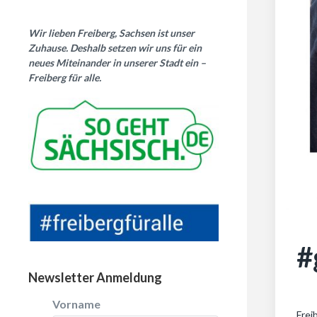
Wir lieben Freiberg, Sachsen ist unser
Zuhause. Deshalb setzen wir uns für ein
neues Miteinander in unserer Stadt ein –
Freiberg für alle.
#
Newsletter Anmeldung
Vorname
Frei