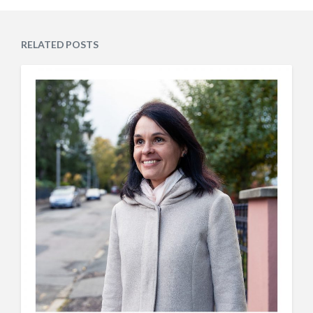
RELATED POSTS