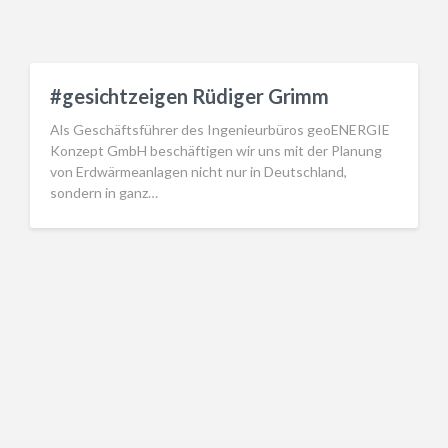
#gesichtzeigen Rüdiger Grimm
Als Geschäftsführer des Ingenieurbüros geoENERGIE
Konzept GmbH beschäftigen wir uns mit der Planung
von Erdwärmeanlagen nicht nur in Deutschland,
sondern in ganz…