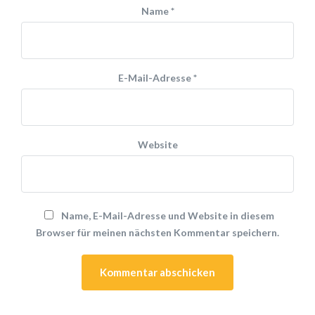
Name
*
E-Mail-Adresse
*
Website
Name, E-Mail-Adresse und Website in diesem
Browser für meinen nächsten Kommentar speichern.