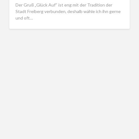
Der Gruß „Glück Auf“ ist eng mit der Tradition der
Stadt Freiberg verbunden, deshalb wähle ich ihn gerne
und oft…