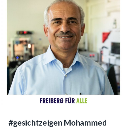
#gesichtzeigen Mohammed