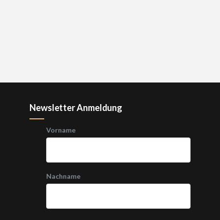
Newsletter Anmeldung
Vorname
Nachname