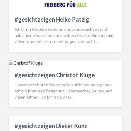
#gesichtzeigen Heike Patzig
Ich bin in Freiberg geboren und aufgewachsen und
habe hier eine schöne und unbeschwerte Kindheit mit
vielen wunderbaren Erinnerungen verbracht….
#gesichtzeigen Christof Kluge
Unsere ersehnten Werte sollen nicht verloren gehen.
Ich bin Krankenpfleger und Liedermacher, beides seit
vielen Jahren. Ich bin froh, dass…
#gesichtzeigen Dieter Kunz