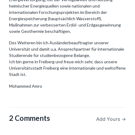
heimischer Energiequellen sowie nationalen und
internationalen Forschungsprojekten im Bereich der
Energiespeicherung (hauptsächlich Wasserstoff),
Maßnahmen zur verbesserten Erdöl- und Erdgasgewinnung
sowie Geothermie beschäftigen.
Des Weiteren bin ich Ausländerbeauftragter unserer
Universität und damit u.a. Ansprechpartner für internationale
Studierende für studienbezogene Belange.
Ich bin gerne in Freiberg und freue mich sehr, dass unsere
Universitätsstadt Freiberg eine internationale und weltoffene
Stadt ist.
Mohammed Amro
2 Comments
Add Yours →