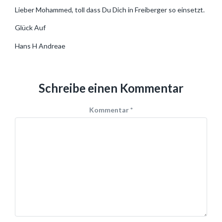
Lieber Mohammed, toll dass Du Dich in Freiberger so einsetzt.
Glück Auf
Hans H Andreae
Schreibe einen Kommentar
Kommentar
*