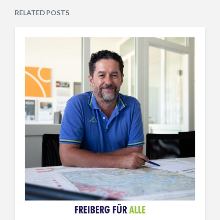
RELATED POSTS