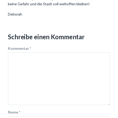
keine Gefahr und die Stadt soll weltoffen bleiben!
Deborah
Schreibe einen Kommentar
Kommentar
*
Name
*