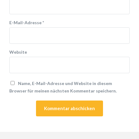
E-Mail-Adresse
*
Website
Name, E-Mail-Adresse und Website in diesem
Browser für meinen nächsten Kommentar speichern.