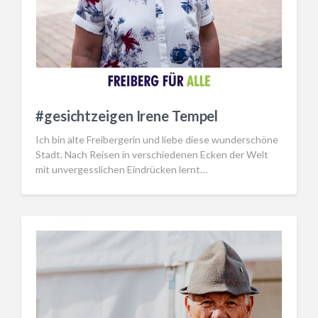
#gesichtzeigen Irene Tempel
Ich bin alte Freibergerin und liebe diese wunderschöne
Stadt. Nach Reisen in verschiedenen Ecken der Welt
mit unvergesslichen Eindrücken lernt…