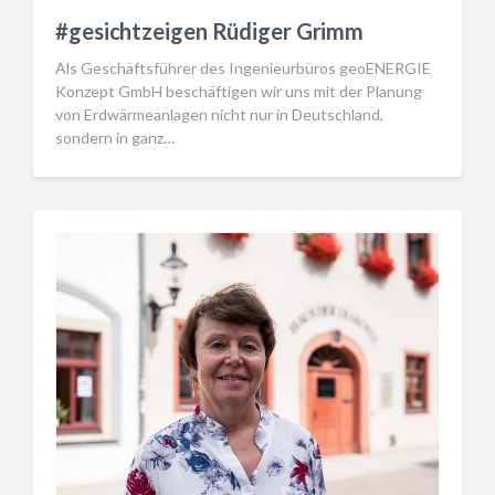
#gesichtzeigen Rüdiger Grimm
Als Geschäftsführer des Ingenieurbüros geoENERGIE
Konzept GmbH beschäftigen wir uns mit der Planung
von Erdwärmeanlagen nicht nur in Deutschland,
sondern in ganz…