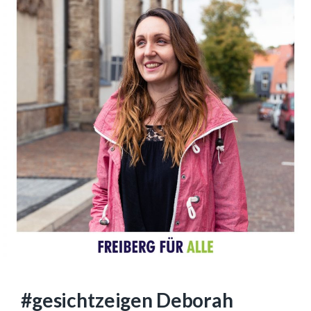
#gesichtzeigen Deborah