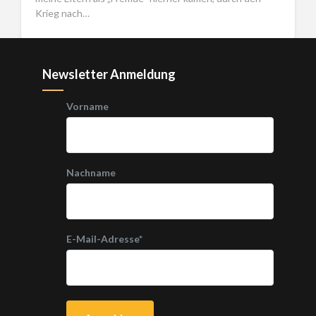
Krieg nach…
Newsletter Anmeldung
Vorname
Nachname
E-Mail-Adresse
*