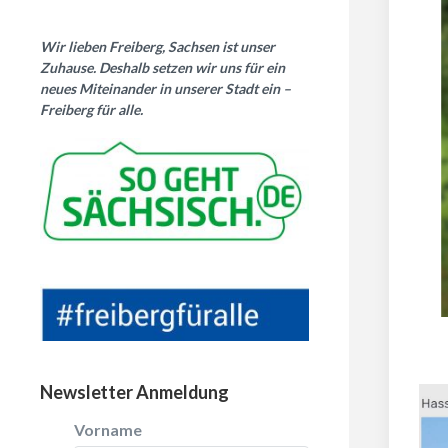
Wir lieben Freiberg, Sachsen ist unser
Zuhause. Deshalb setzen wir uns für ein
neues Miteinander in unserer Stadt ein –
Freiberg für alle.
Newsletter Anmeldung
Vorname