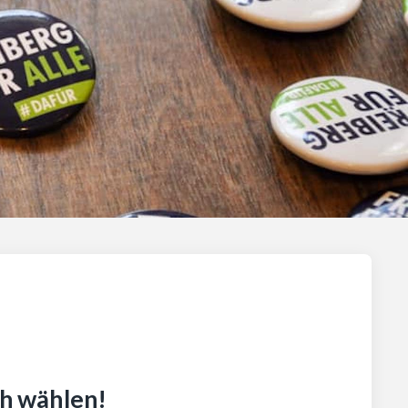
h wählen!