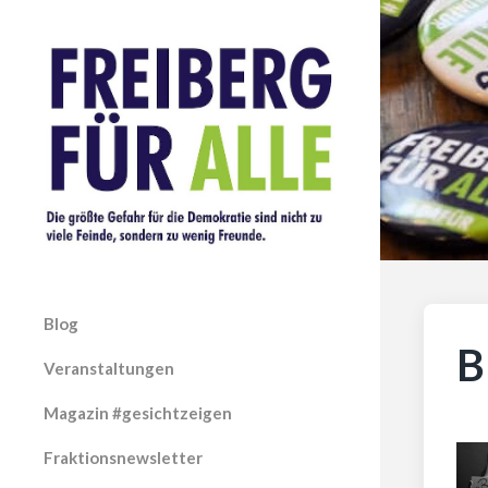
Blog
B
Veranstaltungen
Magazin #gesichtzeigen
Fraktionsnewsletter