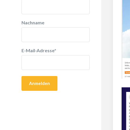
Nachname
E-Mail-Adresse
*