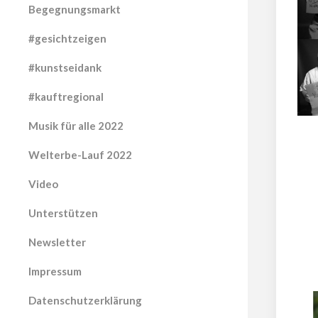
Begegnungsmarkt
#gesichtzeigen
#kunstseidank
#kauftregional
Musik für alle 2022
Welterbe-Lauf 2022
Video
Unterstützen
Newsletter
Impressum
Datenschutzerklärung