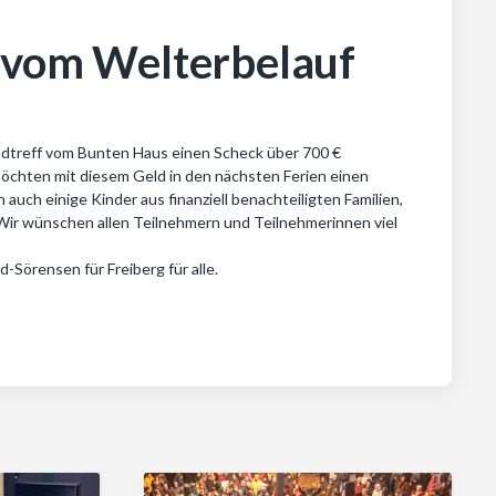
 vom Welterbelauf
ndtreff vom Bunten Haus einen Scheck über 700 €
 möchten mit diesem Geld in den nächsten Ferien einen
auch einige Kinder aus finanziell benachteiligten Familien,
 Wir wünschen allen Teilnehmern und Teilnehmerinnen viel
-Sörensen für Freiberg für alle.