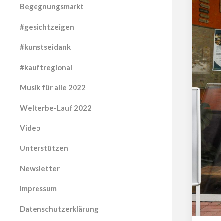
Begegnungsmarkt
#gesichtzeigen
#kunstseidank
#kauftregional
Musik für alle 2022
Welterbe-Lauf 2022
Video
Unterstützen
Newsletter
Impressum
Datenschutzerklärung