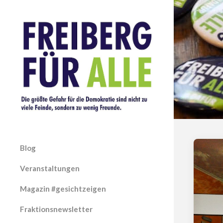
Blog
Veranstaltungen
Magazin #gesichtzeigen
Fraktionsnewsletter