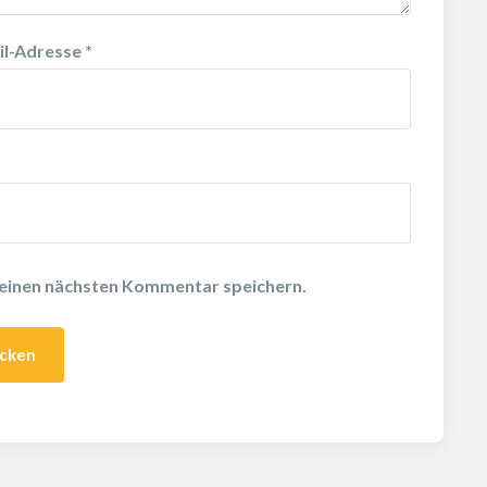
il-Adresse
*
meinen nächsten Kommentar speichern.