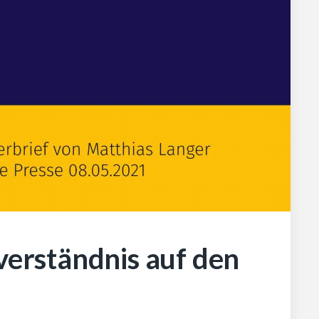
everständnis auf den