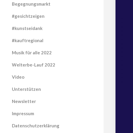
Begegnungsmarkt
#gesichtzeigen
#kunstseidank
#kauftregional
Musik für alle 2022
Welterbe-Lauf 2022
Video
Unterstützen
Newsletter
Impressum
Datenschutzerklärung