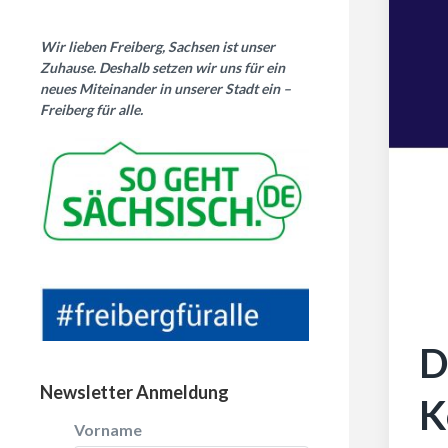
Wir lieben Freiberg, Sachsen ist unser
Zuhause. Deshalb setzen wir uns für ein
neues Miteinander in unserer Stadt ein –
Freiberg für alle.
D
Newsletter Anmeldung
K
Vorname