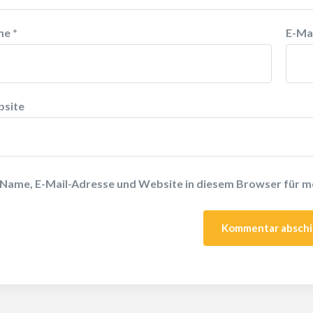
me
*
E-Ma
site
Name, E-Mail-Adresse und Website in diesem Browser für 