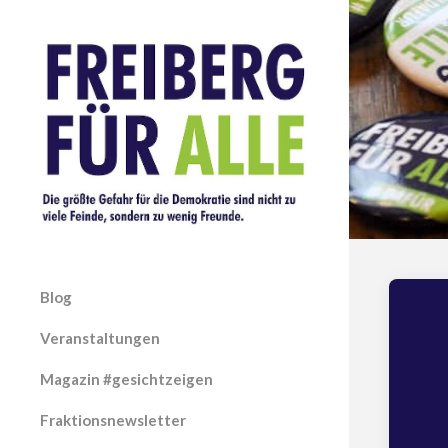
Blog
Veranstaltungen
Magazin #gesichtzeigen
Fraktionsnewsletter