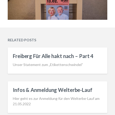
RELATED POSTS
Freiberg Für Alle hakt nach – Part 4
Unser Statement zum „Etikettenschwindel“
Infos & Anmeldung Welterbe-Lauf
Hier geht es zur Anmeldung für den Welterbe-Lauf am
21.05.2022