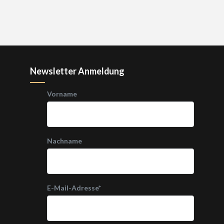
Newsletter Anmeldung
Vorname
Nachname
E-Mail-Adresse
*