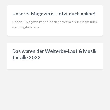
Unser 5. Magazin ist jetzt auch online!
Unser 5. Magazin könnt ihr ab sofort mit nur einem Klick
auch digital lesen.
Das waren der Welterbe-Lauf & Musik
für alle 2022