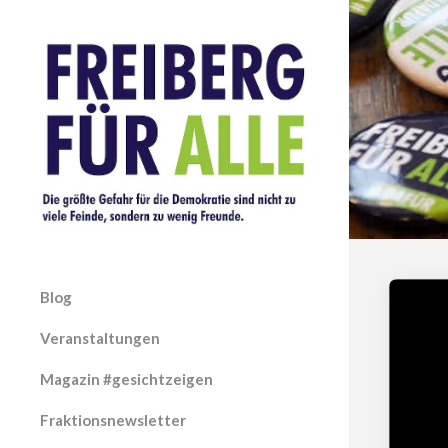
Blog
Veranstaltungen
Magazin #gesichtzeigen
Fraktionsnewsletter