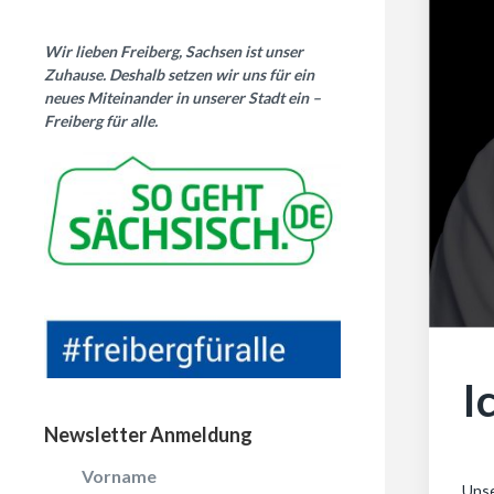
Wir lieben Freiberg, Sachsen ist unser
Zuhause. Deshalb setzen wir uns für ein
neues Miteinander in unserer Stadt ein –
Freiberg für alle.
I
Newsletter Anmeldung
Vorname
Unse