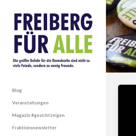
Blog
Veranstaltungen
Magazin #gesichtzeigen
Fraktionsnewsletter