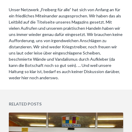
Unser Netzwerk „Freiberg für alle“ hat sich von Anfang an für
ein friedliches Miteinander ausgesprochen. Wir haben das als
Leitbild auf die Titelseite unseres Magazins gesetzt. Mit
vielen Aufrufen und unserem praktischen Handeln haben wir
uns immer wieder genau dafür eingesetzt. Wir brauchen keine
Aufforderung, uns von irgendwelchen Anschlägen zu
distanzieren. Wir sind weder Kriegstreiber, noch freuen wir
uns laut oder leise über eingeschlagene Scheiben,
beschmierte Wände und Vandalismus durch Aufkleber (da
kann die Botschaft noch so gut sein). … Und weil unsere
Haltung so klar ist, bedarf es auch keiner Diskussion darüber,
weder hier noch anderswo.
RELATED POSTS