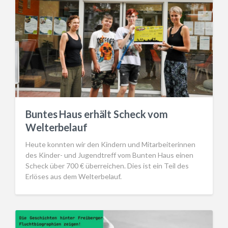
Buntes Haus erhält Scheck vom
Welterbelauf
Heute konnten wir den Kindern und Mitarbeiterinnen
des Kinder- und Jugendtreff vom Bunten Haus einen
Scheck über 700 € überreichen. Dies ist ein Teil des
Erlöses aus dem Welterbelauf.