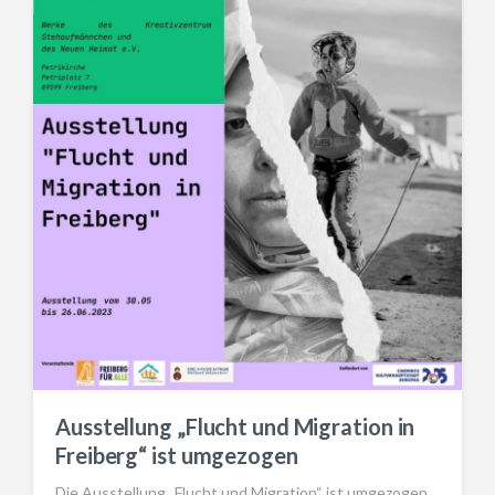
Ausstellung „Flucht und Migration in
Freiberg“ ist umgezogen
Die Ausstellung „Flucht und Migration“ ist umgezogen.