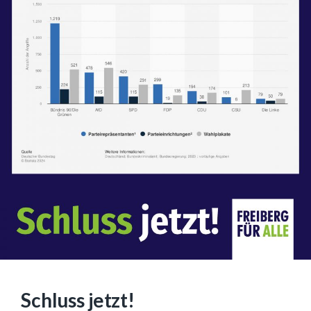
Schluss jetzt!