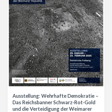
Ausstellung: Wehrhafte Demokratie –
Das Reichsbanner Schwarz-Rot-Gold
und die Verteidigung der Weimarer