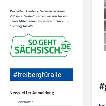
Wir lieben Freiberg, Sachsen ist unser
Zuhause. Deshalb setzen wir uns für ein
neues Miteinander in unserer Stadt ein –
Freiberg für alle.
#
Newsletter Anmeldung
Vorname
Freib