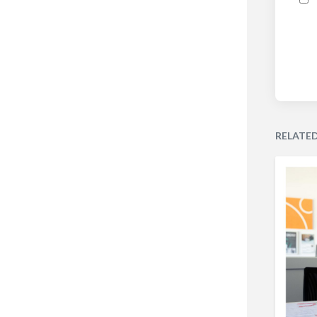
RELATE