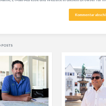
D POSTS