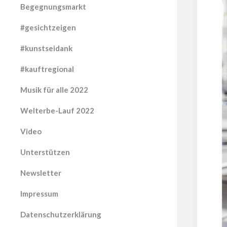
Begegnungsmarkt
#gesichtzeigen
#kunstseidank
#kauftregional
Musik für alle 2022
Welterbe-Lauf 2022
Video
Unterstützen
Newsletter
Impressum
Datenschutzerklärung