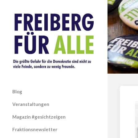
Blog
Veranstaltungen
Magazin #gesichtzeigen
Fraktionsnewsletter