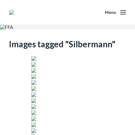
Menu
Images tagged "Silbermann"