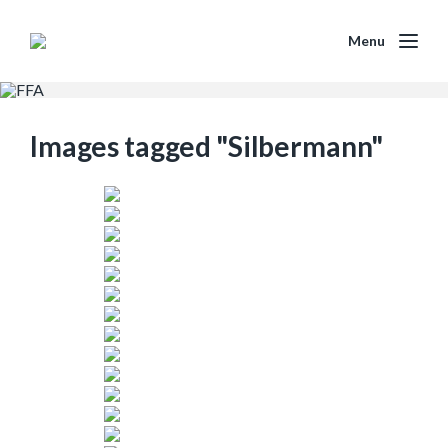
Menu
Images tagged "Silbermann"