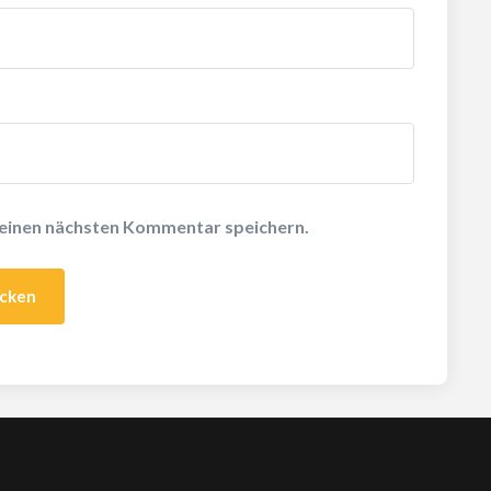
meinen nächsten Kommentar speichern.