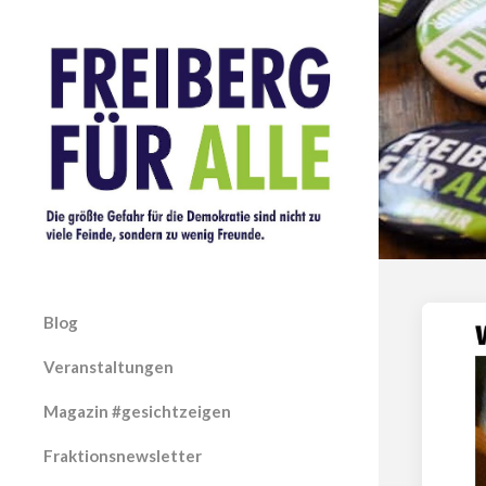
Blog
Veranstaltungen
Magazin #gesichtzeigen
Fraktionsnewsletter