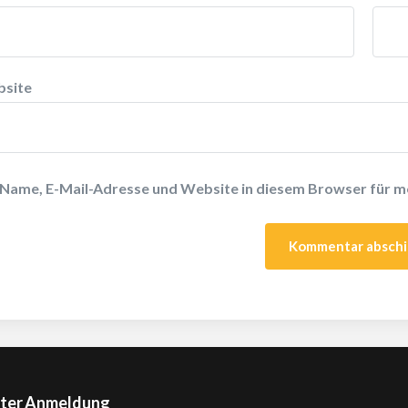
site
Name, E-Mail-Adresse und Website in diesem Browser für 
ter Anmeldung