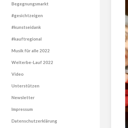
Begegnungsmarkt
#gesichtzeigen
#kunstseidank
#kauftregional
Musik für alle 2022
Welterbe-Lauf 2022
Video
Unterstützen
Newsletter
Impressum
Datenschutzerklärung