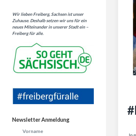
Wir lieben Freiberg, Sachsen ist unser
Zuhause. Deshalb setzen wir uns für ein
neues Miteinander in unserer Stadt ein –
Freiberg für alle.
#
Newsletter Anmeldung
Vorname
„In 