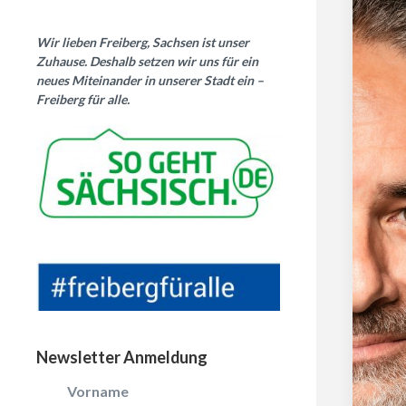
Wir lieben Freiberg, Sachsen ist unser
Zuhause. Deshalb setzen wir uns für ein
neues Miteinander in unserer Stadt ein –
Freiberg für alle.
Newsletter Anmeldung
Vorname