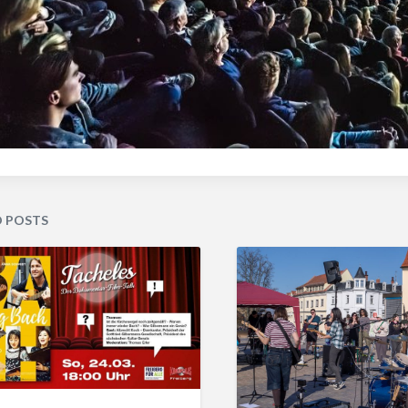
D POSTS