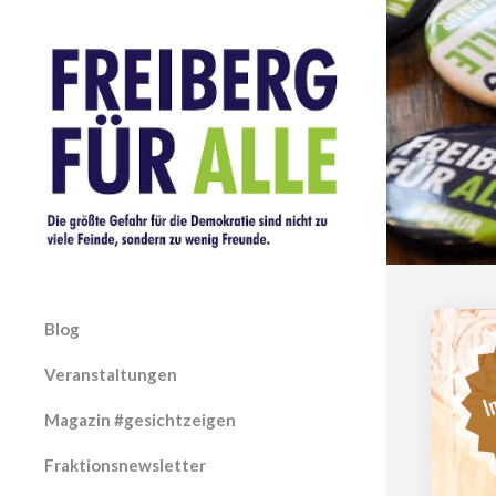
Blog
Veranstaltungen
Magazin #gesichtzeigen
Fraktionsnewsletter