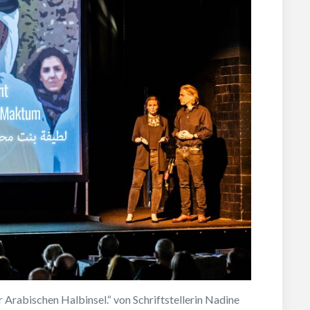
 Arabischen Halbinsel.“ von Schriftstellerin Nadine