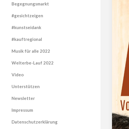
Begegnungsmarkt
#gesichtzeigen
#kunstseidank
#kauftregional
Musik für alle 2022
Welterbe-Lauf 2022
Video
Unterstützen
Newsletter
Impressum
Datenschutzerklärung