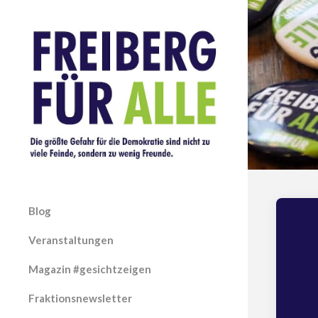
Blog
Veranstaltungen
Magazin #gesichtzeigen
Fraktionsnewsletter