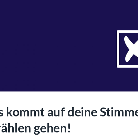
s kommt auf deine Stimme
ählen gehen!