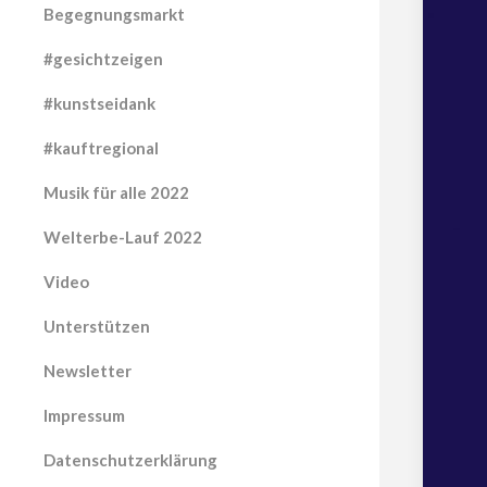
Begegnungsmarkt
#gesichtzeigen
#kunstseidank
#kauftregional
Musik für alle 2022
Welterbe-Lauf 2022
Video
Unterstützen
Newsletter
Impressum
Datenschutzerklärung