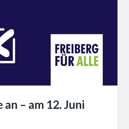
 an – am 12. Juni