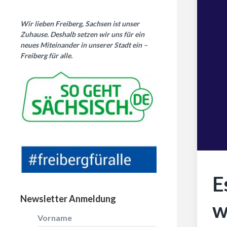
Wir lieben Freiberg, Sachsen ist unser
Zuhause. Deshalb setzen wir uns für ein
neues Miteinander in unserer Stadt ein –
Freiberg für alle.
E
Newsletter Anmeldung
w
Vorname