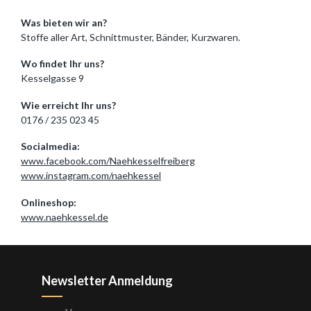
Was bieten wir an?
Stoffe aller Art, Schnittmuster, Bänder, Kurzwaren.
Wo findet Ihr uns?
Kesselgasse 9
Wie erreicht Ihr uns?
0176 / 235 023 45
Socialmedia:
www.facebook.com/Naehkesselfreiberg
www.instagram.com/naehkessel
Onlineshop:
www.naehkessel.de
Newsletter Anmeldung