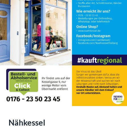
Nähkessel