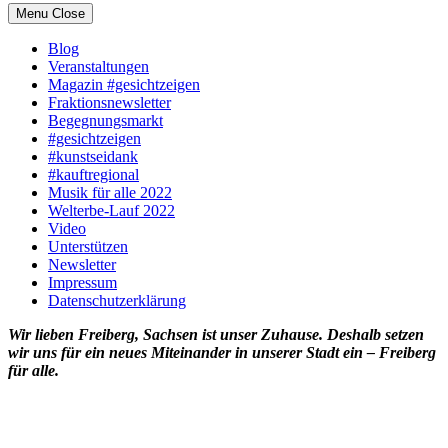
Menu
Close
Blog
Veranstaltungen
Magazin #gesichtzeigen
Fraktionsnewsletter
Begegnungsmarkt
#gesichtzeigen
#kunstseidank
#kauftregional
Musik für alle 2022
Welterbe-Lauf 2022
Video
Unterstützen
Newsletter
Impressum
Datenschutzerklärung
Wir lieben Freiberg, Sachsen ist unser Zuhause. Deshalb setzen
wir uns für ein neues Miteinander in unserer Stadt ein – Freiberg
für alle.