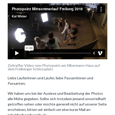
Zeitraffer-Video vom Photopoint am Silbermann-Haus auf
dem Freiberger Schlossplatz
Liebe Läuferinnen und Läufer, liebe Passantinnen und
Passanten,
Wir haben uns bei der Auslese und Bearbeitung der Photos
alle Mühe gegeben. Sollte sich trotzdem jemand unvorteilhaft
getroffen sehen oder möchte generell nicht auf unserer Seite
erscheinen, bitten wir einfach um eine kurze Mail an:
info@freibergfueralle.de