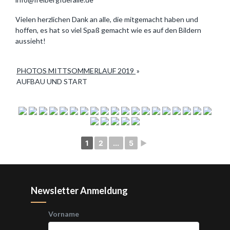
Vielen herzlichen Dank an alle, die mitgemacht haben und
hoffen, es hat so viel Spaß gemacht wie es auf den Bildern
aussieht!
PHOTOS MITTSOMMERLAUF 2019
»
AUFBAU UND START
1
2
...
5
►
Newsletter Anmeldung
Vorname