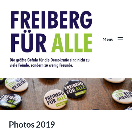
Menu
Photos 2019