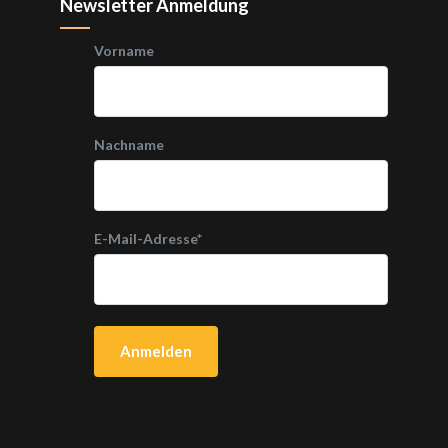
Newsletter Anmeldung
Vorname
Nachname
E-Mail-Adresse
*