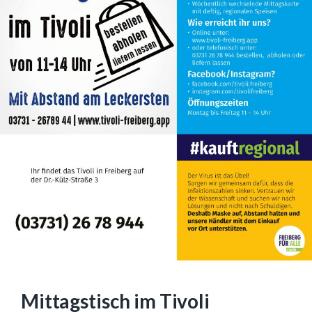
Mittagstisch im Tivoli