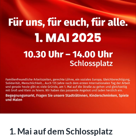
1. Mai auf dem Schlossplatz