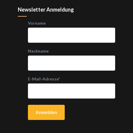
Newsletter Anmeldung
Vorname
Nachname
E-Mail-Adresse
*