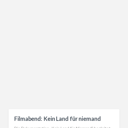
Filmabend: Kein Land für niemand