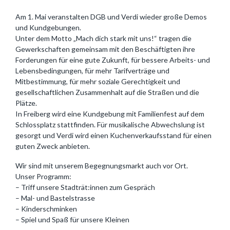
Am 1. Mai veranstalten DGB und Verdi wieder große Demos
und Kundgebungen.
Unter dem Motto „Mach dich stark mit uns!“ tragen die
Gewerkschaften gemeinsam mit den Beschäftigten ihre
Forderungen für eine gute Zukunft, für bessere Arbeits- und
Lebensbedingungen, für mehr Tarifverträge und
Mitbestimmung, für mehr soziale Gerechtigkeit und
gesellschaftlichen Zusammenhalt auf die Straßen und die
Plätze.
In Freiberg wird eine Kundgebung mit Familienfest auf dem
Schlossplatz stattfinden. Für musikalische Abwechslung ist
gesorgt und Verdi wird einen Kuchenverkaufsstand für einen
guten Zweck anbieten.
Wir sind mit unserem Begegnungsmarkt auch vor Ort.
Unser Programm:
– Triff unsere Stadträt:innen zum Gespräch
– Mal- und Bastelstrasse
– Kinderschminken
– Spiel und Spaß für unsere Kleinen