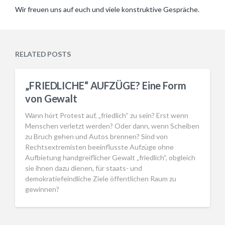
Wir freuen uns auf euch und viele konstruktive Gespräche.
RELATED POSTS
„FRIEDLICHE“ AUFZÜGE? Eine Form
von Gewalt
Wann hört Protest auf, „friedlich“ zu sein? Erst wenn
Menschen verletzt werden? Oder dann, wenn Scheiben
zu Bruch gehen und Autos brennen? Sind von
Rechtsextremisten beeinflusste Aufzüge ohne
Aufbietung handgreiflicher Gewalt „friedlich“, obgleich
sie ihnen dazu dienen, für staats- und
demokratiefeindliche Ziele öffentlichen Raum zu
gewinnen?